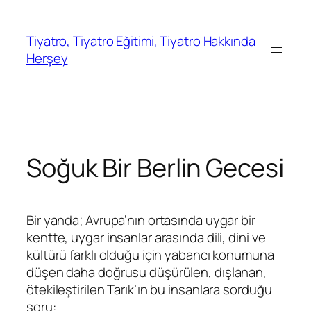
İçeriğe
geç
Tiyatro, Tiyatro Eğitimi, Tiyatro Hakkında
Herşey
Soğuk Bir Berlin Gecesi
Bir yanda; Avrupa’nın ortasında uygar bir
kentte, uygar insanlar arasında dili, dini ve
kültürü farklı olduğu için yabancı konumuna
düşen daha doğrusu düşürülen, dışlanan,
ötekileştirilen Tarık’ın bu insanlara sorduğu
soru: