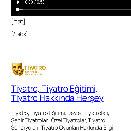
[/tab]
[/tabs]
Tiyatro, Tiyatro Eğitimi,
Tiyatro Hakkında Herşey
Tiyatro, Tiyatro Eğitimi, Devlet Tiyatroları,
Şehir Tiyatroları, Özel Tiyatrolar, Tiyatro
Senaryoları, Tiyatro Oyunları Hakkında Bilgi