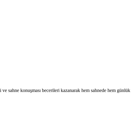
dili ve sahne konuşması becerileri kazanarak hem sahnede hem günlük