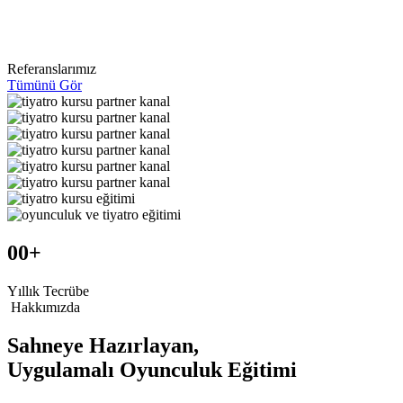
Referanslarımız
Tümünü Gör
00
+
Yıllık Tecrübe
Hakkımızda
Sahneye Hazırlayan,
Uygulamalı Oyunculuk Eğitimi